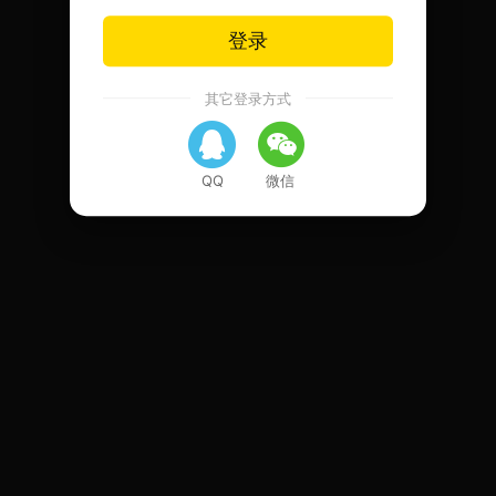
登录
其它登录方式
QQ
微信