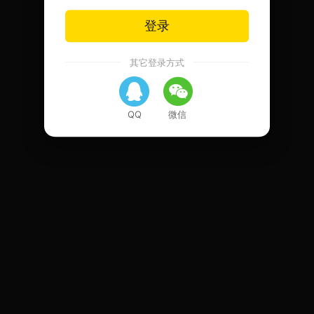
登录
其它登录方式
QQ
微信