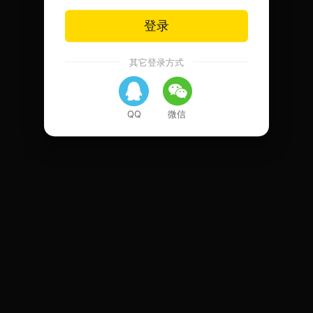
登录
其它登录方式
QQ
微信