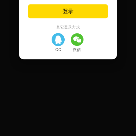
登录
其它登录方式
QQ
微信