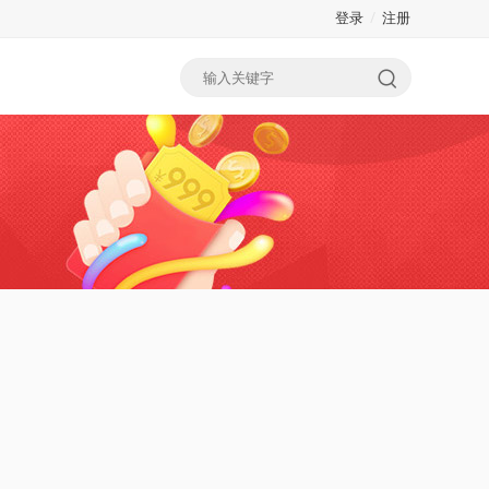
登录
注册