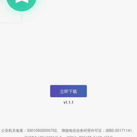
立即下载
v1.1.1
公安机关备案：33010502005702
、
增值电信业务经营许可证：浙B2-20171141
、