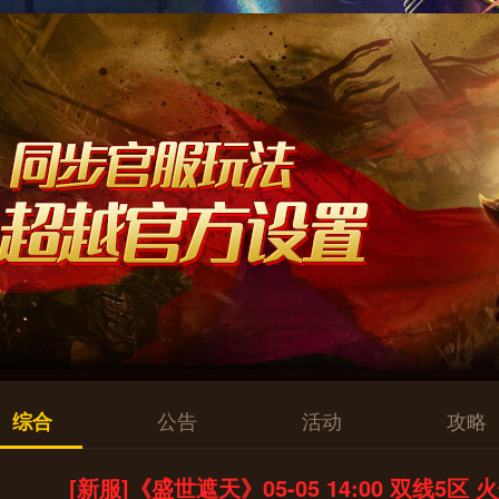
公告
活动
攻略
综合
[新服]《盛世遮天》05-05 14:00 双线5区