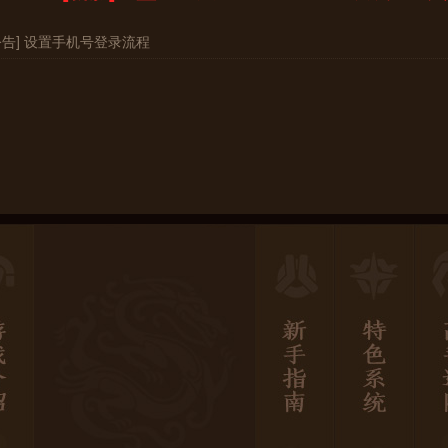
公告] 设置手机号登录流程