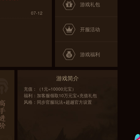
游戏礼包
07-12
开服活动
游戏福利
游戏简介
充值：（1元=10000元宝）
福利：加客服领取10万元宝+充值礼包
风格：同步官服玩法+超越官方设置