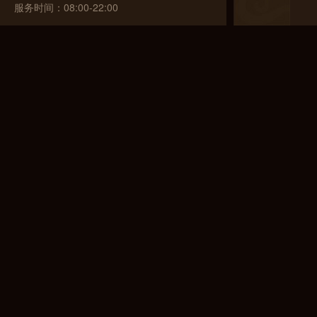
服务时间：08:00-22:00