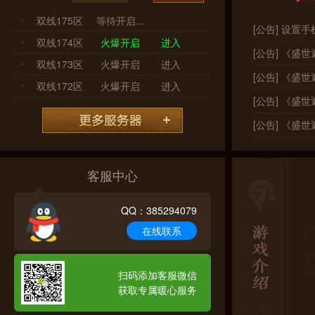
双线175区
等待开启...
[公告] 设置
双线174区
火爆开启
进入
[公告] 《盛世遮
双线173区
火爆开启
进入
[公告] 《盛世遮
双线172区
火爆开启
进入
[公告] 《盛世遮
[公告] 《盛世遮
客服中心
QQ：385294079
在线联系
扫码添加客服微信
获取专属暖心服务