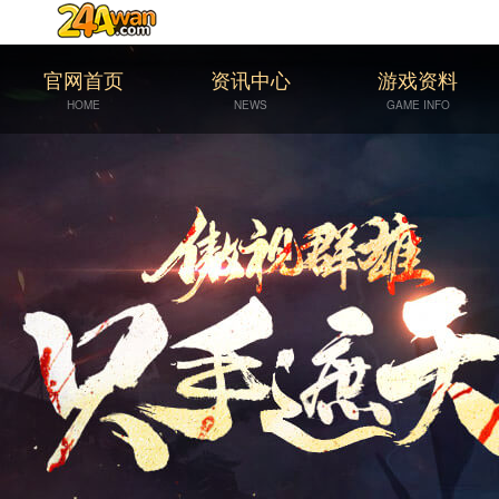
官网首页
资讯中心
游戏资料
HOME
NEWS
GAME INFO