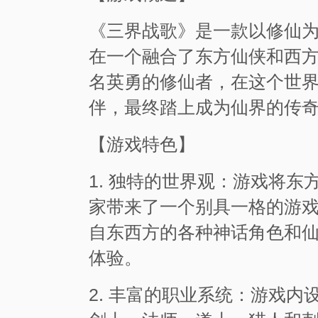
《三界战歌》是一款以修仙
在一个融合了东方仙侠和西
名英勇的修仙者，在这个世
伴，最终踏上成为仙界的传
【游戏特色】
1. 独特的世界观：游戏将
家带来了一个别具一格的游
自东西方的各种神话角色和
体验。
2. 丰富的职业系统：游戏