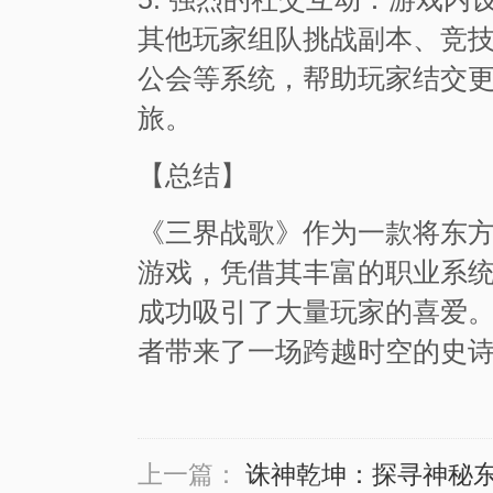
其他玩家组队挑战副本、竞
公会等系统，帮助玩家结交
旅。
【总结】
《三界战歌》作为一款将东
游戏，凭借其丰富的职业系
成功吸引了大量玩家的喜爱
者带来了一场跨越时空的史
上一篇：
诛神乾坤：探寻神秘