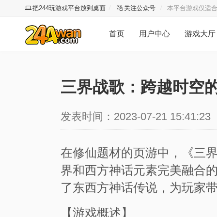
把244玩游戏平台放到桌面
关注公众号
本平台游戏仅适合
首页
用户中心
游戏大厅
三界战歌：跨越时空
发表时间：2023-07-21 15:41:23
在修仙题材的页游中，《三
界和西方神话元素完美融合
了东西方神话传说，为玩家
【游戏概述】