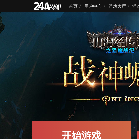
首页
用户中心
游戏大厅
游
开始游戏