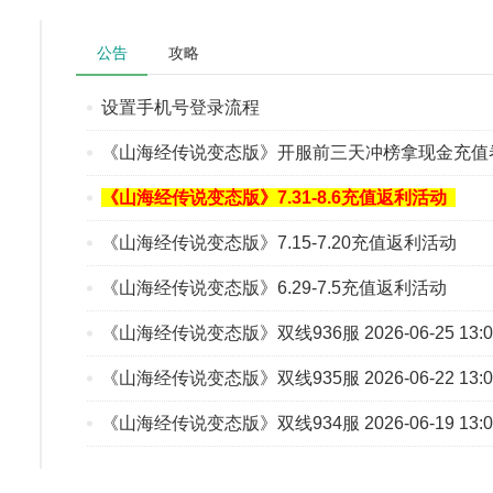
公告
攻略
设置手机号登录流程
《山海经传说变态版》开服前三天冲榜拿现金充值
《山海经传说变态版》7.31-8.6充值返利活动
《山海经传说变态版》7.15-7.20充值返利活动
《山海经传说变态版》6.29-7.5充值返利活动
《山海经传说变态版》双线936服 2026-06-25 13:0
《山海经传说变态版》双线935服 2026-06-22 13:0
《山海经传说变态版》双线934服 2026-06-19 13:0