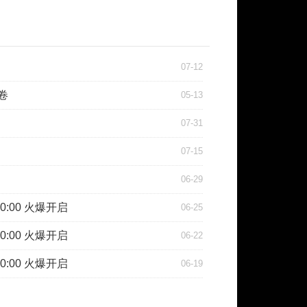
07-12
卷
05-13
07-31
07-15
06-29
0:00 火爆开启
06-25
0:00 火爆开启
06-22
0:00 火爆开启
06-19