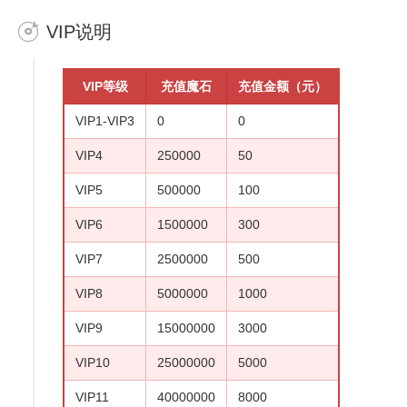
VIP说明
VIP等级
充值魔石
充值金额（元）
VIP1-VIP3
0
0
VIP4
250000
50
VIP5
500000
100
VIP6
1500000
300
VIP7
2500000
500
VIP8
5000000
1000
VIP9
15000000
3000
VIP10
25000000
5000
VIP11
40000000
8000