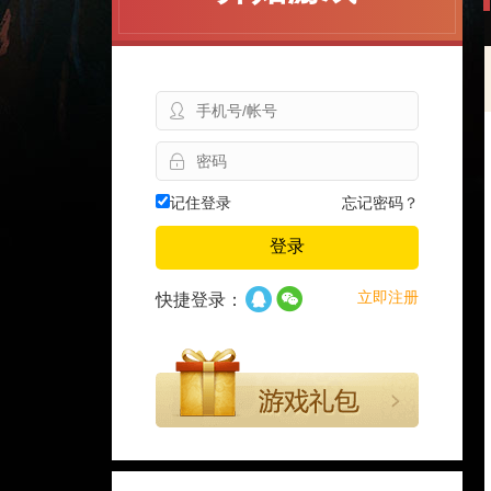
记住登录
忘记密码？
登录
立即注册
快捷登录：